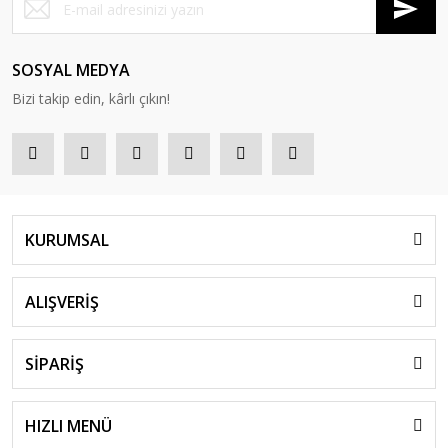
SOSYAL MEDYA
Bizi takip edin, kârlı çıkın!
KURUMSAL
ALIŞVERİŞ
SİPARİŞ
HIZLI MENÜ