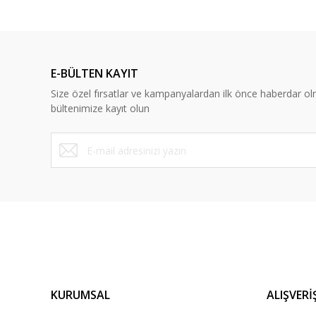
E-BÜLTEN KAYIT
Size özel fırsatlar ve kampanyalardan ilk önce haberdar ol
bültenimize kayıt olun
KURUMSAL
ALIŞVERİ