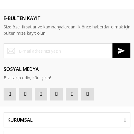
E-BÜLTEN KAYIT
Size özel fırsatlar ve kampanyalardan ilk önce haberdar olmak için
bültenimize kayıt olun
SOSYAL MEDYA
Bizi takip edin, kârlı çıkın!
KURUMSAL