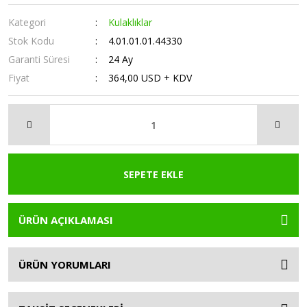
Kategori
Kulaklıklar
Stok Kodu
4.01.01.01.44330
Garanti Süresi
24 Ay
Fiyat
364,00 USD + KDV
SEPETE EKLE
ÜRÜN AÇIKLAMASI
ÜRÜN YORUMLARI