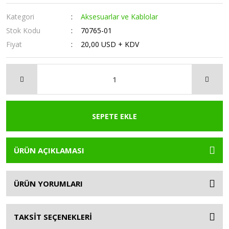
Kategori
Aksesuarlar ve Kablolar
Stok Kodu
70765-01
Fiyat
20,00 USD + KDV
SEPETE EKLE
ÜRÜN AÇIKLAMASI
ÜRÜN YORUMLARI
TAKSİT SEÇENEKLERİ