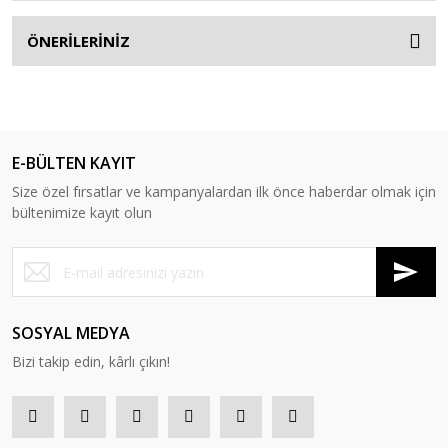
ÖNERİLERİNİZ
E-BÜLTEN KAYIT
Size özel fırsatlar ve kampanyalardan ilk önce haberdar olmak için
bültenimize kayıt olun
SOSYAL MEDYA
Bizi takip edin, kârlı çıkın!