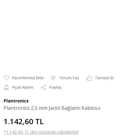
Yorum Yaz
Tavsiye Et
Fiyat Alarmı
Paylaş
Plantronics
Plantronics 2,5 mm Jacklı Bağlantı Kablosu
1.142,60 TL
*1.142,60 TL den başlayan taksitlerle!!