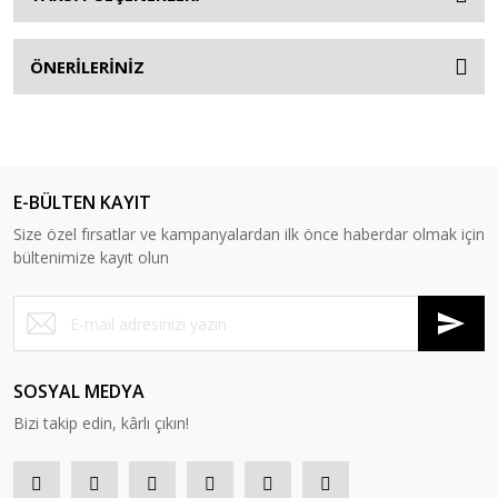
ÖNERİLERİNİZ
E-BÜLTEN KAYIT
Size özel fırsatlar ve kampanyalardan ilk önce haberdar olmak için
bültenimize kayıt olun
SOSYAL MEDYA
Bizi takip edin, kârlı çıkın!