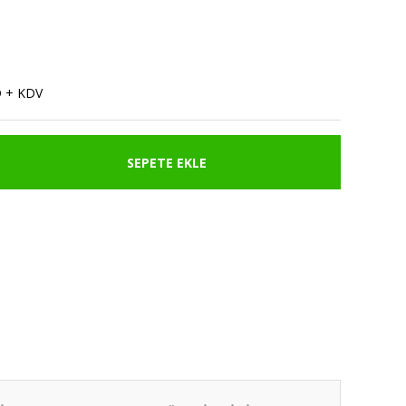
D + KDV
SEPETE EKLE