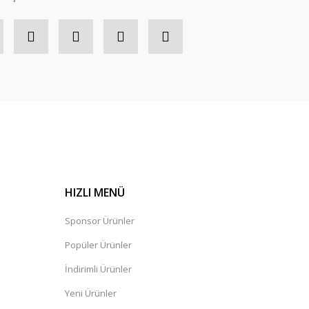
HIZLI MENÜ
Sponsor Ürünler
Popüler Ürünler
İndirimli Ürünler
Yeni Ürünler