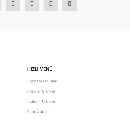
HIZLI MENÜ
Sponsor Ürünler
Popüler Ürünler
İndirimli Ürünler
Yeni Ürünler