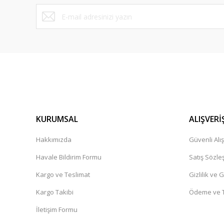
KURUMSAL
ALIŞVERİ
Hakkımızda
Güvenli Alış
Havale Bildirim Formu
Satış Sözle
Kargo ve Teslimat
Gizlilik ve 
Kargo Takibi
Ödeme ve T
İletişim Formu