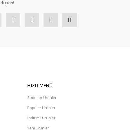
lı çıkın!
HIZLI MENÜ
Sponsor Ürünler
Popüler Ürünler
İndirimli Ürünler
Yeni Ürünler