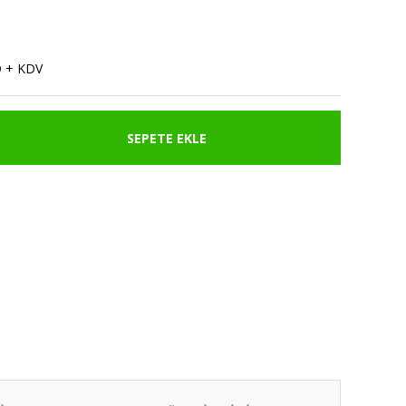
D + KDV
SEPETE EKLE